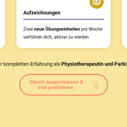
Aufzeichnungen
Zwei
neue Übungseinheiten
pro Woche
verführen dich, aktiver zu werden.
ner kompletten Erfahrung als
Physiotherapeutin und Parki
Gleich ausprobieren &
voll profitieren