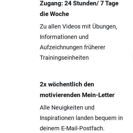
Zugang: 24 Stunden/ 7 Tage
die Woche
Zu allen Videos mit Übungen,
Informationen und
Aufzeichnungen früherer
Trainingseinheiten
2x wöchentlich den
motivierenden Mein-Letter
Alle Neuigkeiten und
Inspirationen landen bequem in
deinem E-Mail-Postfach.