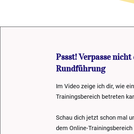
Pssst! Verpasse nicht 
Rundführung
Im Video zeige ich dir, wie ei
Trainingsbereich betreten ka
Schau dich jetzt schon mal 
dem Online-Trainingsbereich 