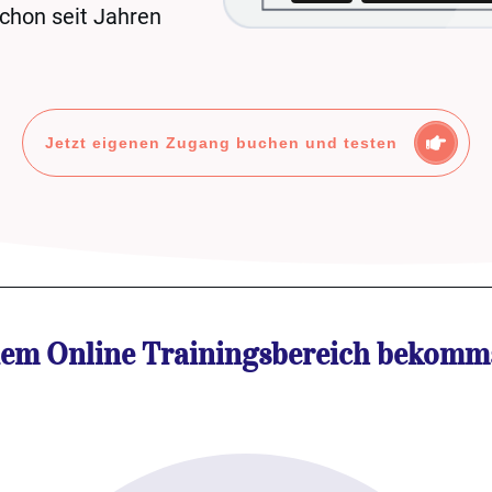
schon seit Jahren
Jetzt eigenen Zugang buchen und testen
dem Online Trainingsbereich bekomms