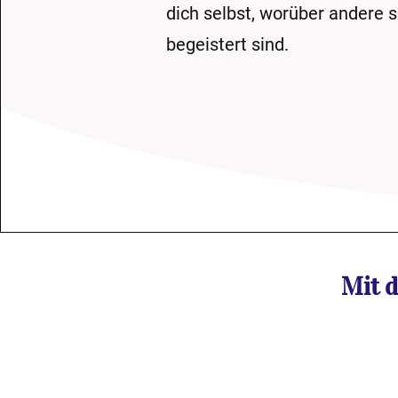
dich selbst, worüber andere 
begeistert sind.
Mit 