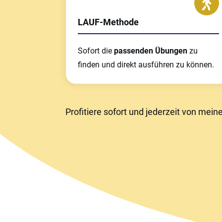
LAUF-Methode
Sofort die
passenden Übungen
zu
finden und direkt ausführen zu können.
Profitiere sofort und jederzeit von mei