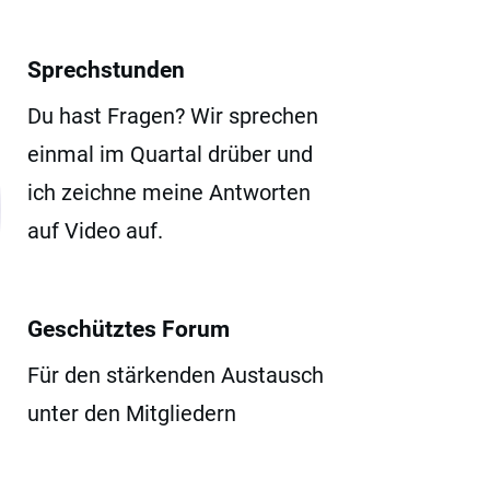
Sprechstunden
Du hast Fragen? Wir sprechen
einmal im Quartal drüber und
ich zeichne meine Antworten
auf Video auf.
Geschütztes Forum
Für den stärkenden Austausch
unter den Mitgliedern