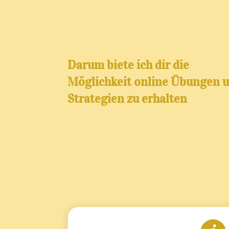
Darum biete ich dir die
Möglichkeit online Übungen 
Strategien zu erhalten