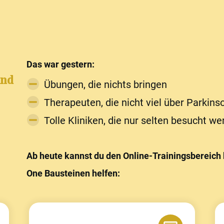
Das war gestern:
und
Übungen, die nichts bringen
Therapeuten, die nicht viel über Parkins
Tolle Kliniken, die nur selten besucht w
Ab heute kannst du den Online-Trainingsbereich be
One Bausteinen helfen: