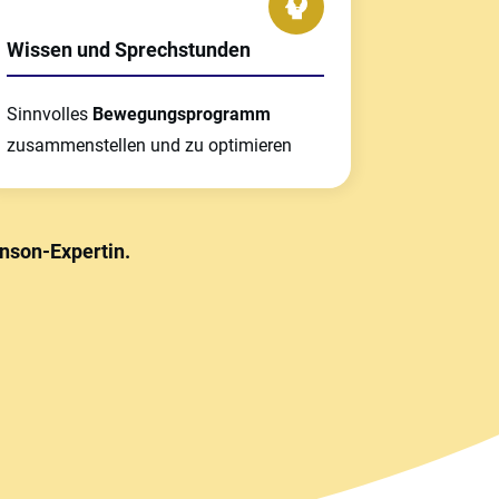
Wissen und Sprechstunden
Sinnvolles
Bewegungsprogramm
zusammenstellen und zu optimieren
nson-Expertin.