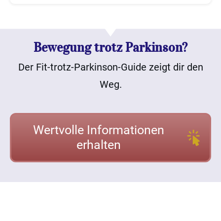
Bewegung trotz Parkinson?
Der Fit-trotz-Parkinson-Guide zeigt dir den
Weg.
Wertvolle Informationen
erhalten