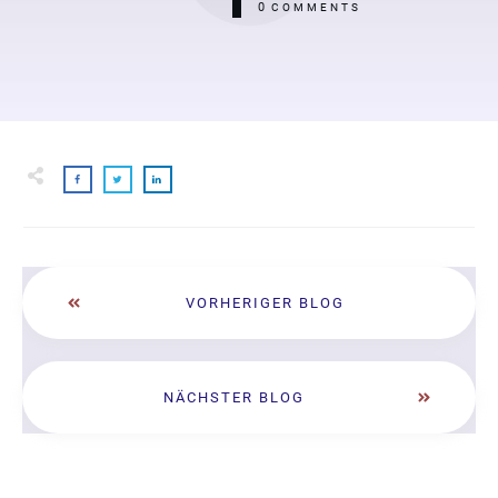
0
COMMENTS
VORHERIGER BLOG
NÄCHSTER BLOG