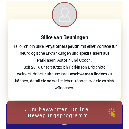
Silke van Beuningen
Hallo, ich bin Silke,
Physiotherapeutin
mit einer Vorliebe für
neurologische Erkrankungen und
spezialisiert auf
Parkinson,
Autorin und Coach.
Seit 2016 unterstütze ich Parkinson-Erkrankte
weltweit
dabei, Zuhause ihre
Beschwerden lindern
zu
können, damit sie so weiter leben können, wie sie es sich
wünschen.
Zum bewährten Online-
Bewegungsprogramm