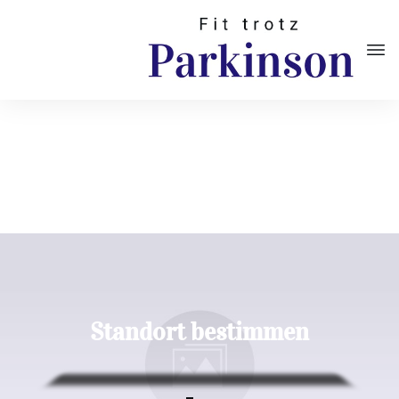
Standort bestimmen