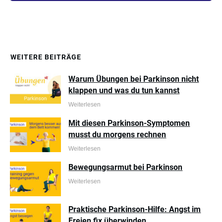
WEITERE BEITRÄGE
Warum Übungen bei Parkinson nicht
klappen und was du tun kannst
Weiterlesen
Mit diesen Parkinson-Symptomen
musst du morgens rechnen
Weiterlesen
Bewegungsarmut bei Parkinson
Weiterlesen
Praktische Parkinson-Hilfe: Angst im
Freien fix überwinden