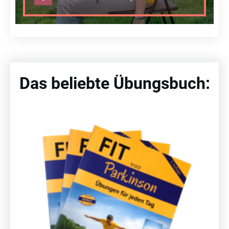
Das beliebte Übungsbuch: